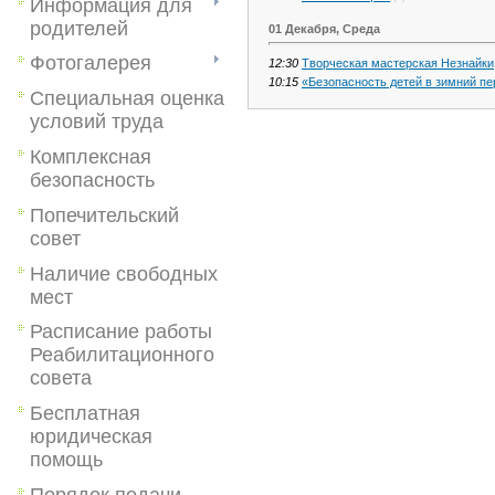
Информация для
родителей
01 Декабря, Среда
Фотогалерея
12:30
Творческая мастерская Незнайки
10:15
«Безопасность детей в зимний пе
Специальная оценка
условий труда
Комплексная
безопасность
Попечительский
совет
Наличие свободных
мест
Расписание работы
Реабилитационного
совета
Бесплатная
юридическая
помощь
Порядок подачи