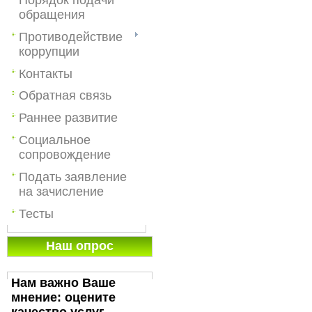
обращения
Противодействие
коррупции
Контакты
Обратная связь
Раннее развитие
Социальное
сопровождение
Подать заявление
на зачисление
Тесты
Наш опрос
Нам важно Ваше
мнение: оцените