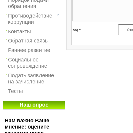
обращения
Противодействие
коррупции
Код *:
Контакты
Обратная связь
Раннее развитие
Социальное
сопровождение
Подать заявление
на зачисление
Тесты
Наш опрос
Нам важно Ваше
мнение: оцените