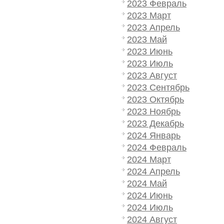
2023 Февраль
2023 Март
2023 Апрель
2023 Май
2023 Июнь
2023 Июль
2023 Август
2023 Сентябрь
2023 Октябрь
2023 Ноябрь
2023 Декабрь
2024 Январь
2024 Февраль
2024 Март
2024 Апрель
2024 Май
2024 Июнь
2024 Июль
2024 Август