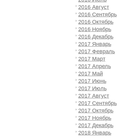
2016 Август
2016 Сентябрь
2016 Октябрь
2016 Ноябрь
2016 Декабрь
2017 Январь
2017 Февраль
2017 Март
2017 Апрель
2017 Май
2017 Июнь
2017 Июль
2017 Август
2017 Сентябрь
2017 Октябрь
2017 Ноябрь
2017 Декабрь
2018 Январь