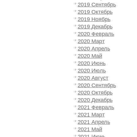
2019 Сентябрь
2019 Октябрь
2019 Ноябрь
2019 Декабрь
2020 Февраль
2020 Март
2020 Апрель
2020 Май
2020 Июнь
2020 Июль
2020 Август
2020 Сентябрь
2020 Октябрь
2020 Декабрь
2021 Февраль
2021 Март
2021 Апрель
2021 Май
2021 Июнь