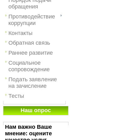
обращения
Противодействие
коррупции
Контакты
Обратная связь
Раннее развитие
Социальное
сопровождение
Подать заявление
на зачисление
Тесты
Наш опрос
Нам важно Ваше
мнение: оцените