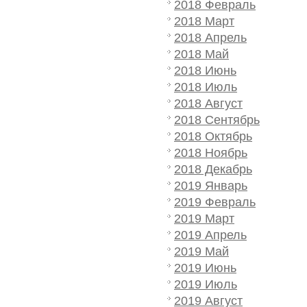
2018 Февраль
2018 Март
2018 Апрель
2018 Май
2018 Июнь
2018 Июль
2018 Август
2018 Сентябрь
2018 Октябрь
2018 Ноябрь
2018 Декабрь
2019 Январь
2019 Февраль
2019 Март
2019 Апрель
2019 Май
2019 Июнь
2019 Июль
2019 Август