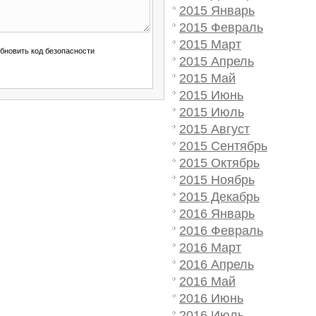
2015 Январь
2015 Февраль
2015 Март
2015 Апрель
2015 Май
2015 Июнь
2015 Июль
2015 Август
2015 Сентябрь
2015 Октябрь
2015 Ноябрь
2015 Декабрь
2016 Январь
2016 Февраль
2016 Март
2016 Апрель
2016 Май
2016 Июнь
2016 Июль