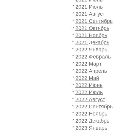
2021 Июль
2021 Август
2021 Сентябрь
2021 Октябрь
2021 Ноябрь
2021 Декабрь
2022 Январь
2022 Февраль
2022 Март
2022 Апрель
2022 Май
2022 Июнь
2022 Июль
2022 Август
2022 Сентябрь
2022 Ноябрь
2022 Декабрь
2023 Январь