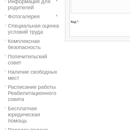
Информация для
родителей
Фотогалерея
Код *:
Специальная оценка
условий труда
Комплексная
безопасность
Попечительский
совет
Наличие свободных
мест
Расписание работы
Реабилитационного
совета
Бесплатная
юридическая
помощь
Порядок подачи