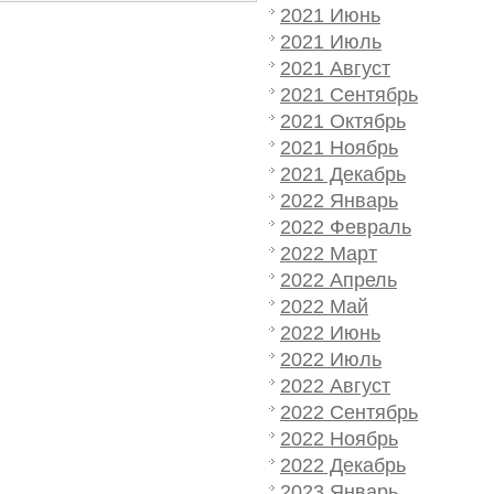
2021 Июнь
2021 Июль
2021 Август
2021 Сентябрь
2021 Октябрь
2021 Ноябрь
2021 Декабрь
2022 Январь
2022 Февраль
2022 Март
2022 Апрель
2022 Май
2022 Июнь
2022 Июль
2022 Август
2022 Сентябрь
2022 Ноябрь
2022 Декабрь
2023 Январь