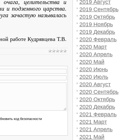
 очага, целительства и
2019 Август
ии и подземного царства.
2019 Сентябрь
уга зачастую называлась
2019 Октябрь
2019 Ноябрь
2019 Декабрь
ой работе Кудрявцева Т.В.
2020 Февраль
2020 Март
2020 Апрель
2020 Май
2020 Июнь
2020 Июль
2020 Август
2020 Сентябрь
2020 Октябрь
2020 Декабрь
2021 Февраль
2021 Март
2021 Апрель
2021 Май