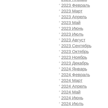
2023 Февраль
2023 Март
2023 Апрель
2023 Май
2023 Июнь
2023 Июль
2023 Август
2023 Сентябрь
2023 Октябрь
2023 Ноябрь
2023 Декабрь
2024 Январь
2024 Февраль
2024 Март
2024 Апрель
2024 Май
2024 Июнь
2024 Июль