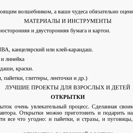
щим волшебником, а ваши чудеса обязательно оценя
МАТЕРИАЛЫ И ИНСТРУМЕНТЫ
осторонняя и двусторонняя бумага и картон.
А, канцелярский или клей-карандаш.
и линейка
аши, краски.
айетки, глиттеры, ленточки и др.)
ЛУЧШИЕ ПРОЕКТЫ ДЛЯ ВЗРОСЛЫХ И ДЕТЕЙ
ОТКРЫТКИ
 очень увлекательный процесс. Сделанная своими
автора. Открытки можно приготовить и подарить на
и все что угодно: и пайетки, и стразы, и пуговицы