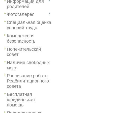
Информация для
родителей
Фотогалерея
Специальная оценка
условий труда
Комплексная
безопасность
Попечительский
совет
Наличие свободных
мест
Расписание работы
Реабилитационного
совета
Бесплатная
юридическая
помощь
Порядок подачи