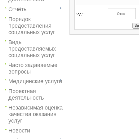
Отчёты
Код *:
Порядок
предоставления
социальных услуг
Виды
предоставляемых
социальных услуг
Часто задаваемые
вопросы
Медицинские услуги
Проектная
деятельность
Независимая оценка
качества оказания
услуг
Новости