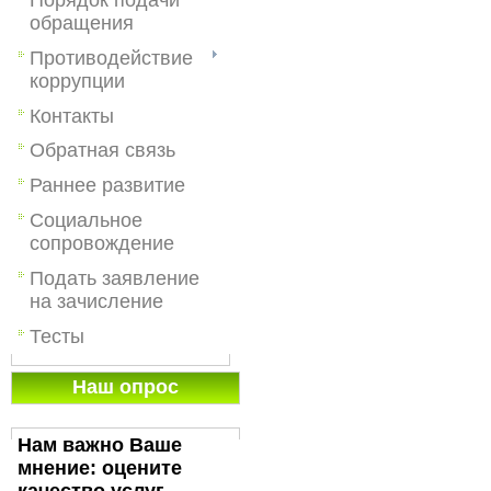
обращения
Противодействие
коррупции
Контакты
Обратная связь
Раннее развитие
Социальное
сопровождение
Подать заявление
на зачисление
Тесты
Наш опрос
Нам важно Ваше
мнение: оцените