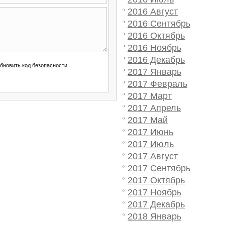
2016 Август
2016 Сентябрь
2016 Октябрь
2016 Ноябрь
2016 Декабрь
2017 Январь
2017 Февраль
2017 Март
2017 Апрель
2017 Май
2017 Июнь
2017 Июль
2017 Август
2017 Сентябрь
2017 Октябрь
2017 Ноябрь
2017 Декабрь
2018 Январь