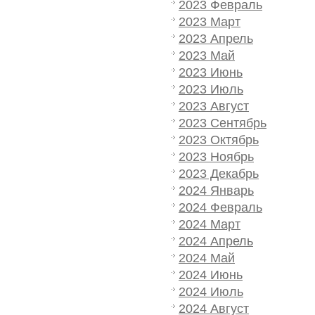
2023 Февраль
2023 Март
2023 Апрель
2023 Май
2023 Июнь
2023 Июль
2023 Август
2023 Сентябрь
2023 Октябрь
2023 Ноябрь
2023 Декабрь
2024 Январь
2024 Февраль
2024 Март
2024 Апрель
2024 Май
2024 Июнь
2024 Июль
2024 Август