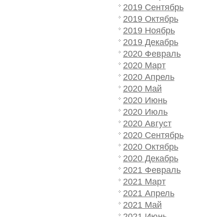
2019 Сентябрь
2019 Октябрь
2019 Ноябрь
2019 Декабрь
2020 Февраль
2020 Март
2020 Апрель
2020 Май
2020 Июнь
2020 Июль
2020 Август
2020 Сентябрь
2020 Октябрь
2020 Декабрь
2021 Февраль
2021 Март
2021 Апрель
2021 Май
2021 Июнь