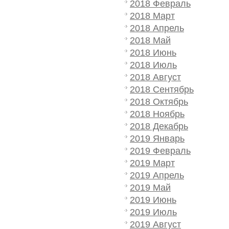
2018 Февраль
2018 Март
2018 Апрель
2018 Май
2018 Июнь
2018 Июль
2018 Август
2018 Сентябрь
2018 Октябрь
2018 Ноябрь
2018 Декабрь
2019 Январь
2019 Февраль
2019 Март
2019 Апрель
2019 Май
2019 Июнь
2019 Июль
2019 Август