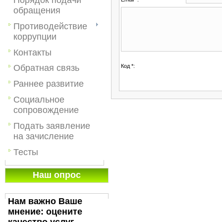
обращения
Противодействие
коррупции
Контакты
Код *:
Обратная связь
Раннее развитие
Социальное
сопровождение
Подать заявление
на зачисление
Тесты
Наш опрос
Нам важно Ваше
мнение: оцените