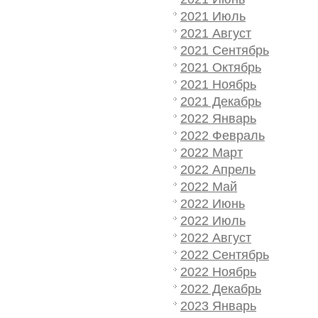
2021 Июль
2021 Август
2021 Сентябрь
2021 Октябрь
2021 Ноябрь
2021 Декабрь
2022 Январь
2022 Февраль
2022 Март
2022 Апрель
2022 Май
2022 Июнь
2022 Июль
2022 Август
2022 Сентябрь
2022 Ноябрь
2022 Декабрь
2023 Январь