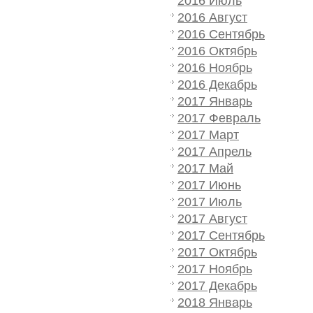
2016 Июль
2016 Август
2016 Сентябрь
2016 Октябрь
2016 Ноябрь
2016 Декабрь
2017 Январь
2017 Февраль
2017 Март
2017 Апрель
2017 Май
2017 Июнь
2017 Июль
2017 Август
2017 Сентябрь
2017 Октябрь
2017 Ноябрь
2017 Декабрь
2018 Январь