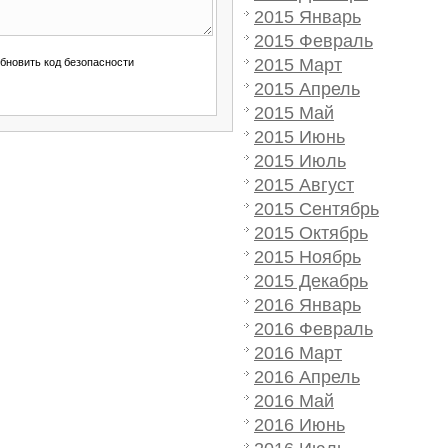
2015 Январь
2015 Февраль
2015 Март
2015 Апрель
2015 Май
2015 Июнь
2015 Июль
2015 Август
2015 Сентябрь
2015 Октябрь
2015 Ноябрь
2015 Декабрь
2016 Январь
2016 Февраль
2016 Март
2016 Апрель
2016 Май
2016 Июнь