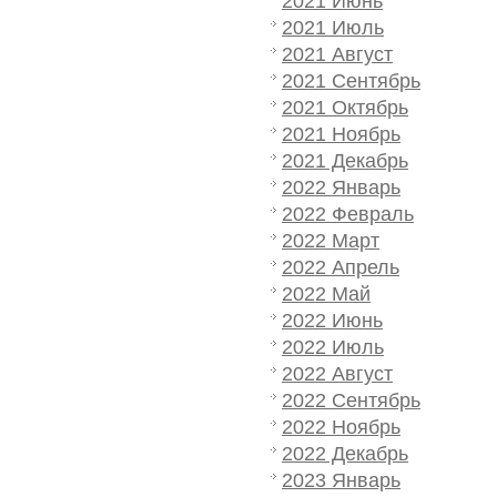
2021 Июнь
2021 Июль
2021 Август
2021 Сентябрь
2021 Октябрь
2021 Ноябрь
2021 Декабрь
2022 Январь
2022 Февраль
2022 Март
2022 Апрель
2022 Май
2022 Июнь
2022 Июль
2022 Август
2022 Сентябрь
2022 Ноябрь
2022 Декабрь
2023 Январь