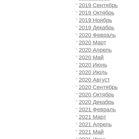
2019 Сентябрь
2019 Октябрь
2019 Ноябрь
2019 Декабрь
2020 Февраль
2020 Март
2020 Апрель
2020 Май
2020 Июнь
2020 Июль
2020 Август
2020 Сентябрь
2020 Октябрь
2020 Декабрь
2021 Февраль
2021 Март
2021 Апрель
2021 Май