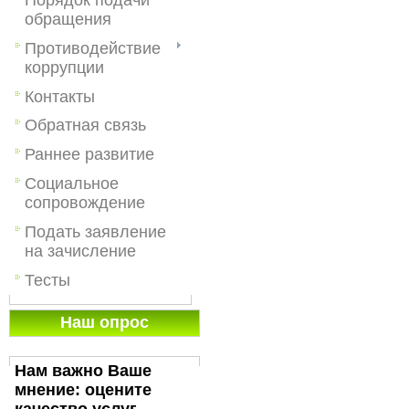
обращения
Противодействие
коррупции
Контакты
Обратная связь
Раннее развитие
Социальное
сопровождение
Подать заявление
на зачисление
Тесты
Наш опрос
Нам важно Ваше
мнение: оцените