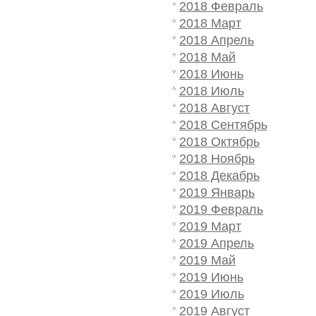
2018 Февраль
2018 Март
2018 Апрель
2018 Май
2018 Июнь
2018 Июль
2018 Август
2018 Сентябрь
2018 Октябрь
2018 Ноябрь
2018 Декабрь
2019 Январь
2019 Февраль
2019 Март
2019 Апрель
2019 Май
2019 Июнь
2019 Июль
2019 Август