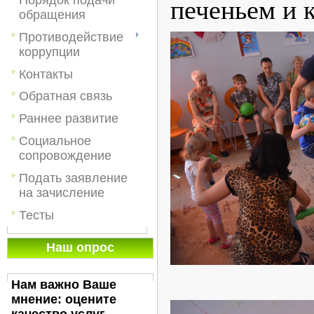
печеньем и 
обращения
Противодействие
коррупции
Контакты
Обратная связь
Раннее развитие
Социальное
сопровождение
Подать заявление
на зачисление
Тесты
Наш опрос
Нам важно Ваше
мнение: оцените