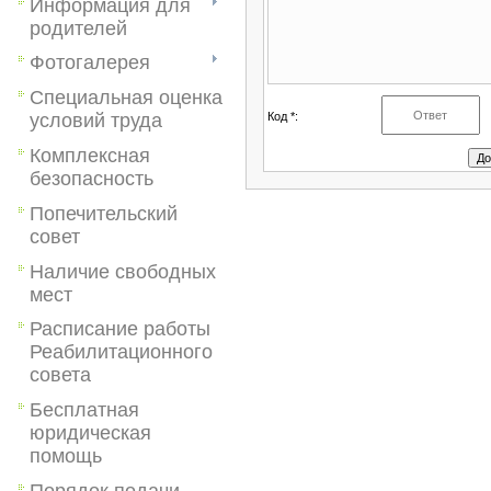
Информация для
родителей
Фотогалерея
Специальная оценка
Код *:
условий труда
Комплексная
безопасность
Попечительский
совет
Наличие свободных
мест
Расписание работы
Реабилитационного
совета
Бесплатная
юридическая
помощь
Порядок подачи