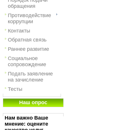
обращения
Противодействие
коррупции
Контакты
Обратная связь
Раннее развитие
Социальное
сопровождение
Подать заявление
на зачисление
Тесты
Наш опрос
Нам важно Ваше
мнение: оцените