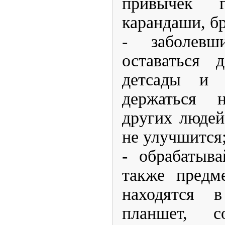
привычек 
карандаши, бр
- заболев
оставаться 
детсады и 
держаться 
других людей
не улучшится
- обрабатыва
также предм
находятся 
планшет, с