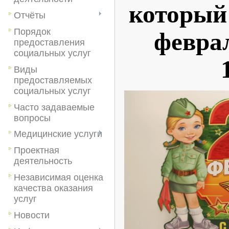
который 
Отчёты
Порядок
феврал
предоставления
социальных услуг
Виды
предоставляемых
социальных услуг
Часто задаваемые
вопросы
Медицинские услуги
Проектная
деятельность
Независимая оценка
качества оказания
услуг
Новости