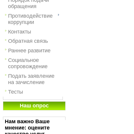
обращения
Противодействие
коррупции
Контакты
Обратная связь
Раннее развитие
Социальное
сопровождение
Подать заявление
на зачисление
Тесты
Наш опрос
Нам важно Ваше
мнение: оцените