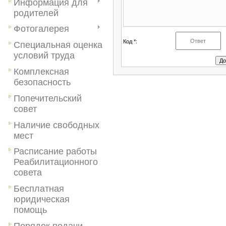
Информация для
родителей
Фотогалерея
Код *:
Специальная оценка
условий труда
Комплексная
безопасность
Попечительский
совет
Наличие свободных
мест
Расписание работы
Реабилитационного
совета
Бесплатная
юридическая
помощь
Порядок подачи