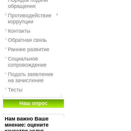
обращения
Противодействие
коррупции
Контакты
Обратная связь
Раннее развитие
Социальное
сопровождение
Подать заявление
на зачисление
Тесты
Наш опрос
Нам важно Ваше
мнение: оцените