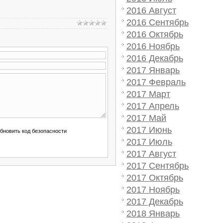
2016 Август
2016 Сентябрь
2016 Октябрь
2016 Ноябрь
2016 Декабрь
2017 Январь
2017 Февраль
2017 Март
2017 Апрель
2017 Май
2017 Июнь
2017 Июль
2017 Август
2017 Сентябрь
2017 Октябрь
2017 Ноябрь
2017 Декабрь
2018 Январь