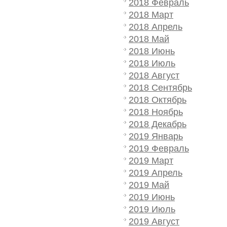
2018 Февраль
2018 Март
2018 Апрель
2018 Май
2018 Июнь
2018 Июль
2018 Август
2018 Сентябрь
2018 Октябрь
2018 Ноябрь
2018 Декабрь
2019 Январь
2019 Февраль
2019 Март
2019 Апрель
2019 Май
2019 Июнь
2019 Июль
2019 Август