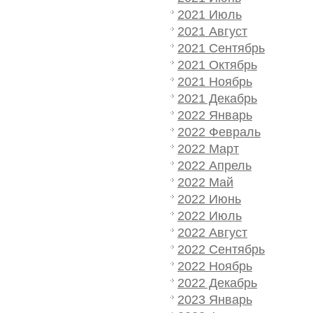
2021 Июль
2021 Август
2021 Сентябрь
2021 Октябрь
2021 Ноябрь
2021 Декабрь
2022 Январь
2022 Февраль
2022 Март
2022 Апрель
2022 Май
2022 Июнь
2022 Июль
2022 Август
2022 Сентябрь
2022 Ноябрь
2022 Декабрь
2023 Январь