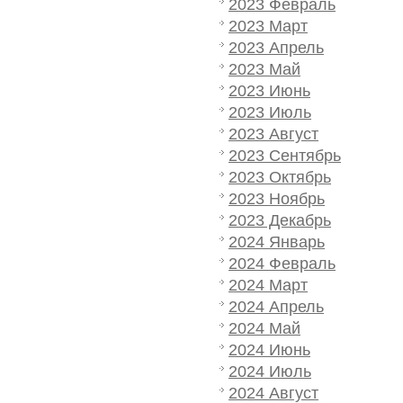
2023 Февраль
2023 Март
2023 Апрель
2023 Май
2023 Июнь
2023 Июль
2023 Август
2023 Сентябрь
2023 Октябрь
2023 Ноябрь
2023 Декабрь
2024 Январь
2024 Февраль
2024 Март
2024 Апрель
2024 Май
2024 Июнь
2024 Июль
2024 Август