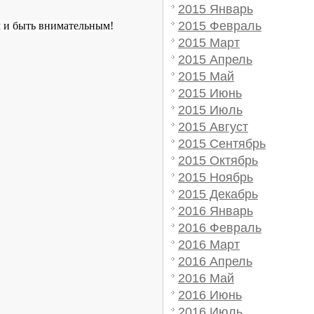
2015 Январь
2015 Февраль
ом и быть внимательным!
2015 Март
2015 Апрель
2015 Май
2015 Июнь
2015 Июль
2015 Август
2015 Сентябрь
2015 Октябрь
2015 Ноябрь
2015 Декабрь
2016 Январь
2016 Февраль
2016 Март
2016 Апрель
2016 Май
2016 Июнь
2016 Июль