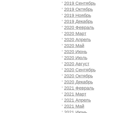
2019 Сентябрь
2019 Октябрь
2019 Ноябрь
2019 Декабрь
2020 Февраль
2020 Март
2020 Апрель
2020 Май
2020 Июнь
2020 Июль
2020 Август
2020 Сентябрь
2020 Октябрь
2020 Декабрь
2021 Февраль
2021 Март
2021 Апрель
2021 Май
2021 Июнь