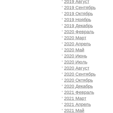
2019 Август
2019 Сентябрь
2019 Октябрь
2019 Ноябрь
2019 Декабрь
2020 Февраль
2020 Март
2020 Апрель
2020 Май
2020 Июнь
2020 Июль
2020 Август
2020 Сентябрь
2020 Октябрь
2020 Декабрь
2021 Февраль
2021 Март
2021 Апрель
2021 Май