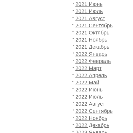
2021 Июнь
2021 Июль
2021 Август
2021 Сентябрь
2021 Октябрь
2021 Ноябрь
2021 Декабрь
2022 Январь
2022 Февраль
2022 Март
2022 Апрель
2022 Май
2022 Июнь
2022 Июль
2022 Август
2022 Сентябрь
2022 Ноябрь
2022 Декабрь
2023 Январь