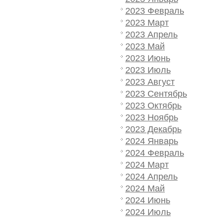
2023 Февраль
2023 Март
2023 Апрель
2023 Май
2023 Июнь
2023 Июль
2023 Август
2023 Сентябрь
2023 Октябрь
2023 Ноябрь
2023 Декабрь
2024 Январь
2024 Февраль
2024 Март
2024 Апрель
2024 Май
2024 Июнь
2024 Июль