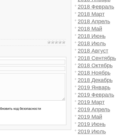
2018 Февраль
2018 Март
2018 Апрель
2018 Май
2018 Июнь
2018 Июль
2018 Август
2018 Сентябрь
2018 Октябрь
2018 Ноябрь
2018 Декабрь
2019 Январь
2019 Февраль
2019 Март
2019 Апрель
2019 Май
2019 Июнь
2019 Июль