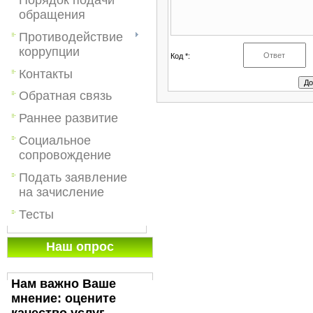
обращения
Противодействие
коррупции
Код *:
Контакты
Обратная связь
Раннее развитие
Социальное
сопровождение
Подать заявление
на зачисление
Тесты
Наш опрос
Нам важно Ваше
мнение: оцените