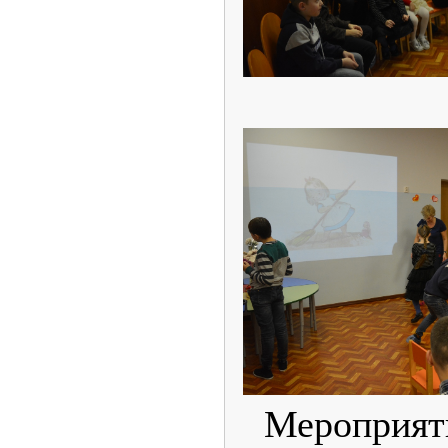
Мероприяти