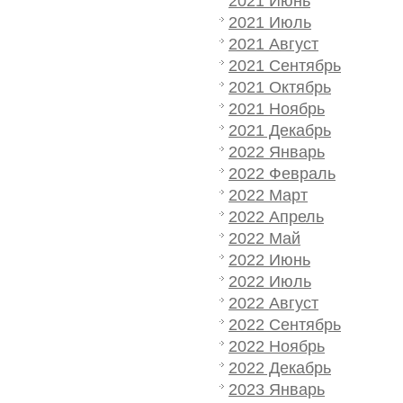
2021 Июнь
2021 Июль
2021 Август
2021 Сентябрь
2021 Октябрь
2021 Ноябрь
2021 Декабрь
2022 Январь
2022 Февраль
2022 Март
2022 Апрель
2022 Май
2022 Июнь
2022 Июль
2022 Август
2022 Сентябрь
2022 Ноябрь
2022 Декабрь
2023 Январь