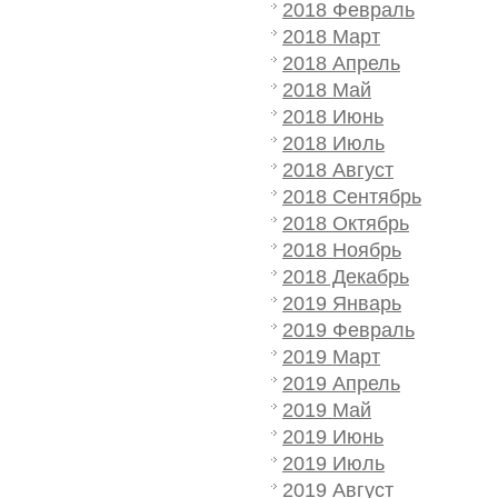
2018 Февраль
2018 Март
2018 Апрель
2018 Май
2018 Июнь
2018 Июль
2018 Август
2018 Сентябрь
2018 Октябрь
2018 Ноябрь
2018 Декабрь
2019 Январь
2019 Февраль
2019 Март
2019 Апрель
2019 Май
2019 Июнь
2019 Июль
2019 Август