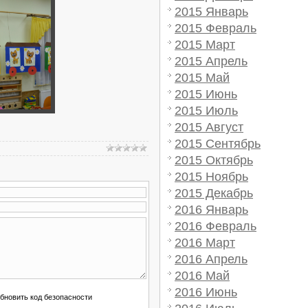
2015 Январь
2015 Февраль
2015 Март
2015 Апрель
2015 Май
2015 Июнь
2015 Июль
2015 Август
2015 Сентябрь
2015 Октябрь
2015 Ноябрь
2015 Декабрь
2016 Январь
2016 Февраль
2016 Март
2016 Апрель
2016 Май
2016 Июнь