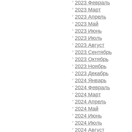
2023 Февраль
2023 Март
2023 Апрель
2023 Май
2023 Июнь
2023 Июль
2023 Август
2023 Сентябрь
2023 Октябрь
2023 Ноябрь
2023 Декабрь
2024 Январь
2024 Февраль
2024 Март
2024 Апрель
2024 Май
2024 Июнь
2024 Июль
2024 Август