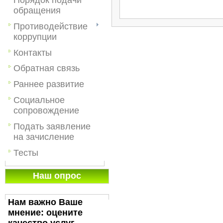
обращения
Противодействие
коррупции
Контакты
Обратная связь
Раннее развитие
Социальное
сопровождение
Подать заявление
на зачисление
Тесты
Наш опрос
Нам важно Ваше
мнение: оцените