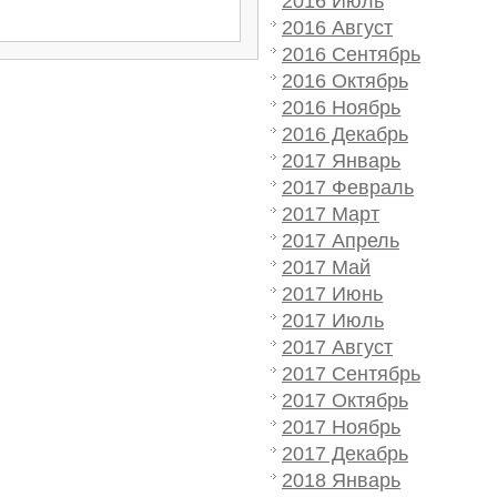
2016 Июль
2016 Август
2016 Сентябрь
2016 Октябрь
2016 Ноябрь
2016 Декабрь
2017 Январь
2017 Февраль
2017 Март
2017 Апрель
2017 Май
2017 Июнь
2017 Июль
2017 Август
2017 Сентябрь
2017 Октябрь
2017 Ноябрь
2017 Декабрь
2018 Январь