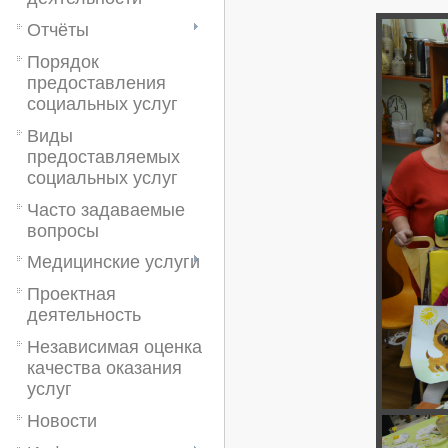
Отчёты
Порядок
предоставления
социальных услуг
Виды
предоставляемых
социальных услуг
Часто задаваемые
вопросы
Медицинские услуги
Проектная
деятельность
Независимая оценка
качества оказания
услуг
Новости