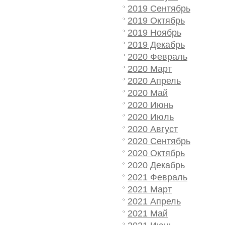
2019 Сентябрь
2019 Октябрь
2019 Ноябрь
2019 Декабрь
2020 Февраль
2020 Март
2020 Апрель
2020 Май
2020 Июнь
2020 Июль
2020 Август
2020 Сентябрь
2020 Октябрь
2020 Декабрь
2021 Февраль
2021 Март
2021 Апрель
2021 Май