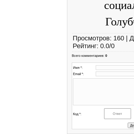
социа
Голуб
Просмотров
:
160
|
Д
Рейтинг
:
0.0
/
0
Всего комментариев
:
0
Имя *:
Email *:
Код *: