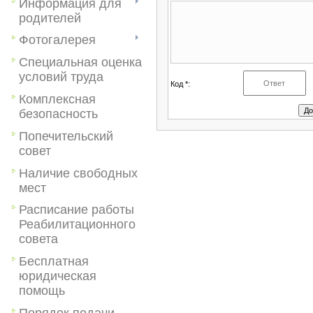
Информация для
родителей
Фотогалерея
Специальная оценка
условий труда
Код *:
Комплексная
безопасность
Попечительский
совет
Наличие свободных
мест
Расписание работы
Реабилитационного
совета
Бесплатная
юридическая
помощь
Порядок подачи