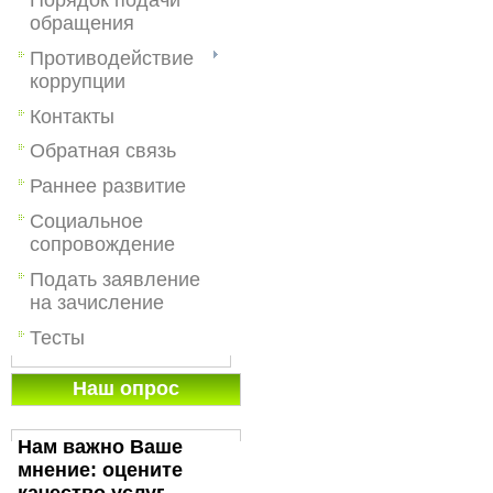
обращения
Противодействие
коррупции
Контакты
Обратная связь
Раннее развитие
Социальное
сопровождение
Подать заявление
на зачисление
Тесты
Наш опрос
Нам важно Ваше
мнение: оцените