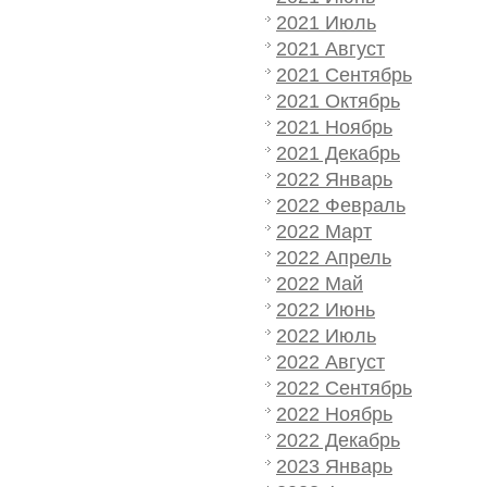
2021 Июль
2021 Август
2021 Сентябрь
2021 Октябрь
2021 Ноябрь
2021 Декабрь
2022 Январь
2022 Февраль
2022 Март
2022 Апрель
2022 Май
2022 Июнь
2022 Июль
2022 Август
2022 Сентябрь
2022 Ноябрь
2022 Декабрь
2023 Январь