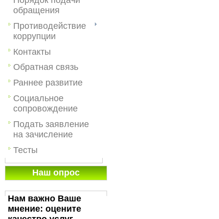
обращения
Противодействие
коррупции
Контакты
Обратная связь
Раннее развитие
Социальное
сопровождение
Подать заявление
на зачисление
Тесты
Наш опрос
Нам важно Ваше
мнение: оцените