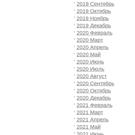
2019 Сентябрь
2019 Октябрь
2019 Ноябрь
2019 Декабрь
2020 Февраль
2020 Март
2020 Апрель
2020 Май
2020 Июнь
2020 Июль
2020 Август
2020 Сентябрь
2020 Октябрь
2020 Декабрь
2021 Февраль
2021 Март
2021 Апрель
2021 Май
2021 Июнь