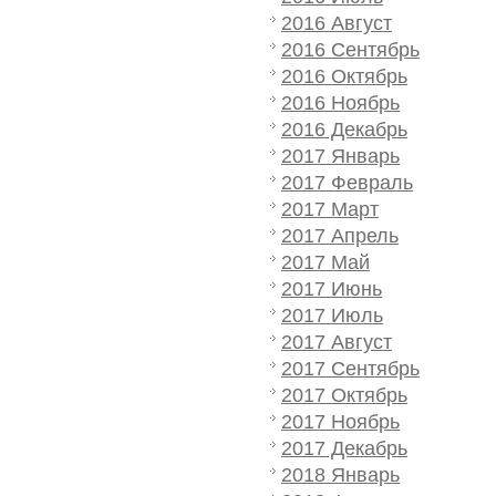
2016 Август
2016 Сентябрь
2016 Октябрь
2016 Ноябрь
2016 Декабрь
2017 Январь
2017 Февраль
2017 Март
2017 Апрель
2017 Май
2017 Июнь
2017 Июль
2017 Август
2017 Сентябрь
2017 Октябрь
2017 Ноябрь
2017 Декабрь
2018 Январь