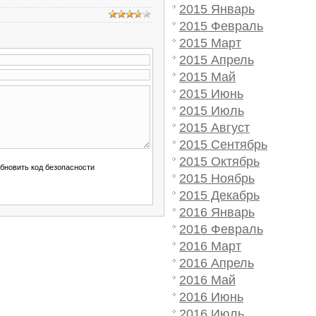
2015 Январь
2015 Февраль
2015 Март
2015 Апрель
2015 Май
2015 Июнь
2015 Июль
2015 Август
2015 Сентябрь
2015 Октябрь
2015 Ноябрь
2015 Декабрь
2016 Январь
2016 Февраль
2016 Март
2016 Апрель
2016 Май
2016 Июнь
2016 Июль