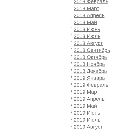
2018 Февраль
2018 Март
2018 Апрель
2018 Май
2018 Июнь
2018 Июль
2018 Август
2018 Сентябрь
2018 Октябрь
2018 Ноябрь
2018 Декабрь
2019 Январь
2019 Февраль
2019 Март
2019 Апрель
2019 Май
2019 Июнь
2019 Июль
2019 Август