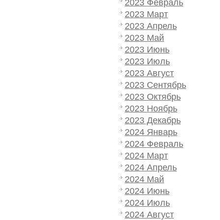
2023 Февраль
2023 Март
2023 Апрель
2023 Май
2023 Июнь
2023 Июль
2023 Август
2023 Сентябрь
2023 Октябрь
2023 Ноябрь
2023 Декабрь
2024 Январь
2024 Февраль
2024 Март
2024 Апрель
2024 Май
2024 Июнь
2024 Июль
2024 Август