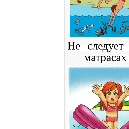
Не следует
матрасах 