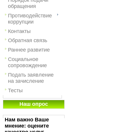
обращения
Противодействие
коррупции
Контакты
Обратная связь
Раннее развитие
Социальное
сопровождение
Подать заявление
на зачисление
Тесты
Наш опрос
Нам важно Ваше
мнение: оцените