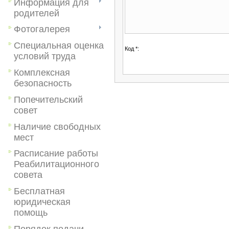
Информация для
родителей
Фотогалерея
Специальная оценка
Код *:
условий труда
Комплексная
безопасность
Попечительский
совет
Наличие свободных
мест
Расписание работы
Реабилитационного
совета
Бесплатная
юридическая
помощь
Порядок подачи